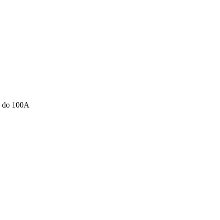
 do 100A