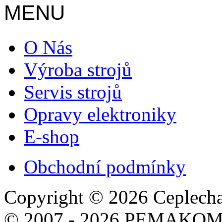
MENU
O Nás
Výroba strojů
Servis strojů
Opravy elektroniky
E-shop
Obchodní podmínky
Copyright © 2026 Ceplecha 
© 2007 - 2026 PEMAKOM.c